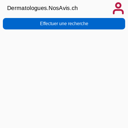
Dermatologues.NosAvis.ch
Effectuer une recherche