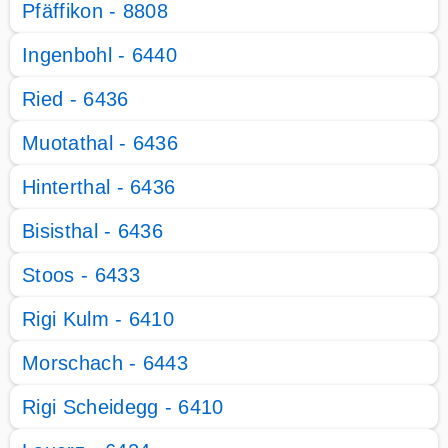
Pfäffikon - 8808
Ingenbohl - 6440
Ried - 6436
Muotathal - 6436
Hinterthal - 6436
Bisisthal - 6436
Stoos - 6433
Rigi Kulm - 6410
Morschach - 6443
Rigi Scheidegg - 6410