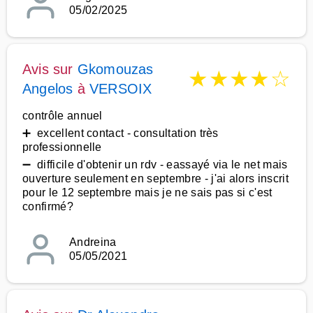
05/02/2025
Avis sur
Gkomouzas
★
★
★
★
☆
Angelos
à
VERSOIX
contrôle annuel
➕ excellent contact - consultation très
professionnelle
➖ difficile d'obtenir un rdv - eassayé via le net mais
ouverture seulement en septembre - j'ai alors inscrit
pour le 12 septembre mais je ne sais pas si c'est
confirmé?
Andreina
05/05/2021