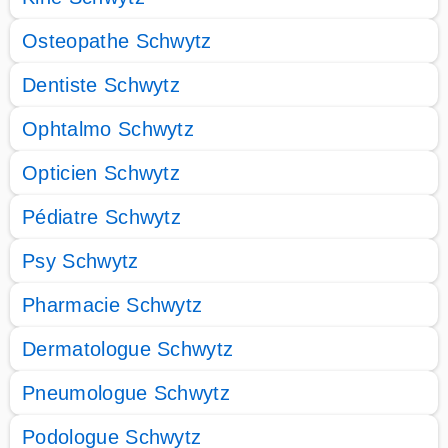
Osteopathe Schwytz
Dentiste Schwytz
Ophtalmo Schwytz
Opticien Schwytz
Pédiatre Schwytz
Psy Schwytz
Pharmacie Schwytz
Dermatologue Schwytz
Pneumologue Schwytz
Podologue Schwytz