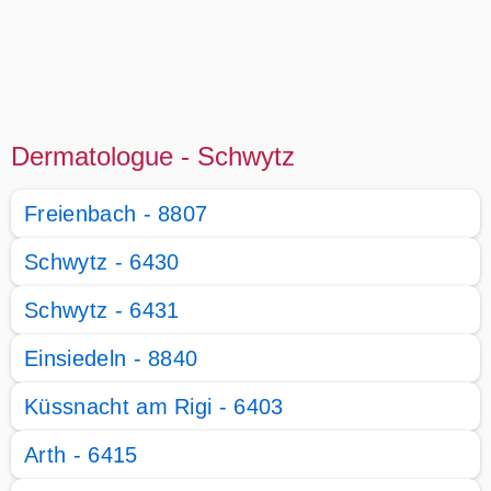
Dermatologue - Schwytz
Freienbach - 8807
Schwytz - 6430
Schwytz - 6431
Einsiedeln - 8840
Küssnacht am Rigi - 6403
Arth - 6415