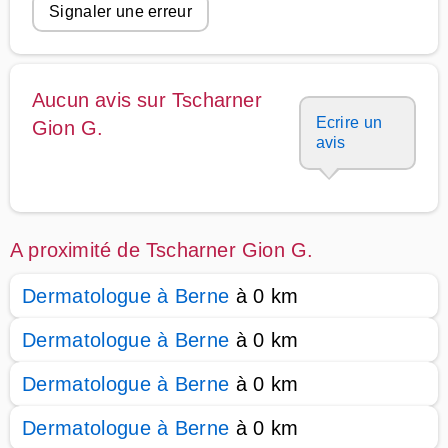
Signaler une erreur
Aucun avis sur Tscharner
Ecrire un
Gion G.
avis
A proximité de Tscharner Gion G.
Dermatologue à Berne
à 0 km
Dermatologue à Berne
à 0 km
Dermatologue à Berne
à 0 km
Dermatologue à Berne
à 0 km