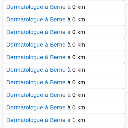
Dermatologue à Berne
à 0 km
Dermatologue à Berne
à 0 km
Dermatologue à Berne
à 0 km
Dermatologue à Berne
à 0 km
Dermatologue à Berne
à 0 km
Dermatologue à Berne
à 0 km
Dermatologue à Berne
à 0 km
Dermatologue à Berne
à 0 km
Dermatologue à Berne
à 0 km
Dermatologue à Berne
à 1 km