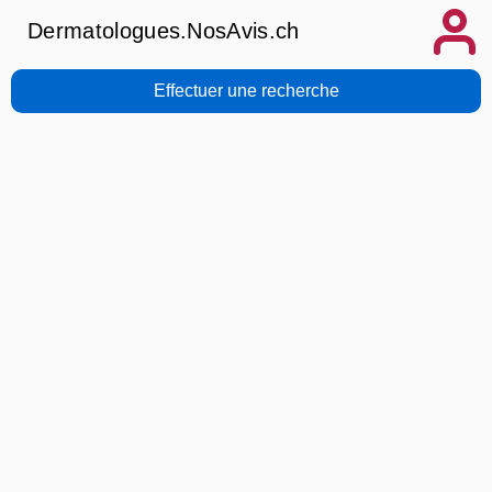
Dermatologues.NosAvis.ch
Effectuer une recherche