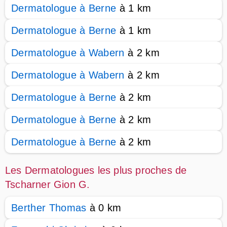
Dermatologue à Berne
à 1 km
Dermatologue à Berne
à 1 km
Dermatologue à Wabern
à 2 km
Dermatologue à Wabern
à 2 km
Dermatologue à Berne
à 2 km
Dermatologue à Berne
à 2 km
Dermatologue à Berne
à 2 km
Les Dermatologues les plus proches de
Tscharner Gion G.
Berther Thomas
à 0 km